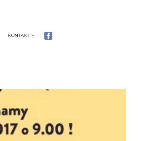
KONTAKT