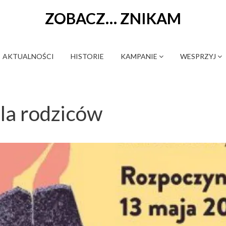
ZOBACZ… ZNIKAM
AKTUALNOŚCI
HISTORIE
KAMPANIE
WESPRZYJ
la rodziców