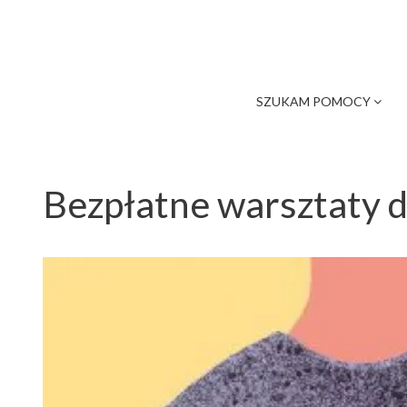
SZUKAM POMOCY
Bezpłatne warsztaty d