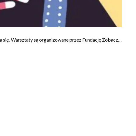
a się. Warsztaty są organizowane przez Fundację Zobacz…