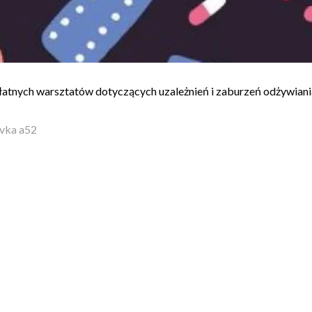
łatnych warsztatów dotyczących uzależnień i zaburzeń odżywiani