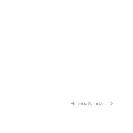
Historia 8, rodzic