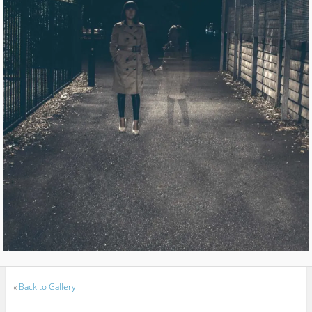
«
Back to Gallery