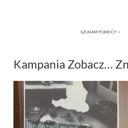
SZUKAM POMOCY
Kampania Zobacz… Zn