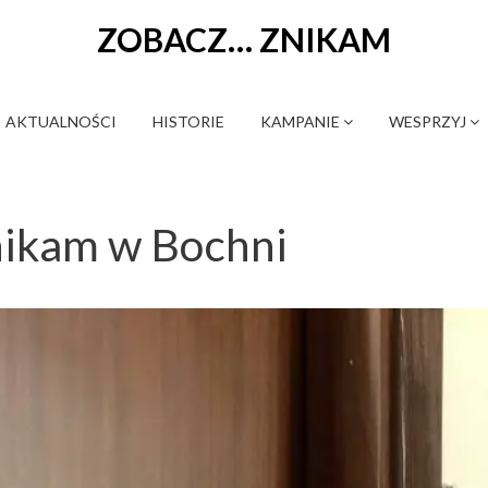
ZOBACZ… ZNIKAM
AKTUALNOŚCI
HISTORIE
KAMPANIE
WESPRZYJ
ikam w Bochni