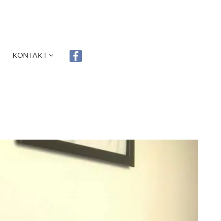
KONTAKT