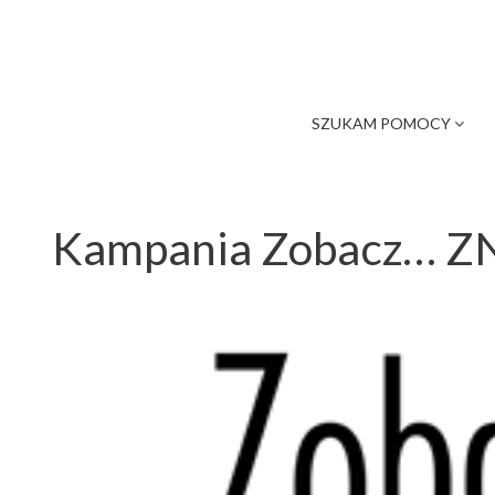
SZUKAM POMOCY
Kampania Zobacz… ZN