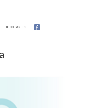
KONTAKT
a