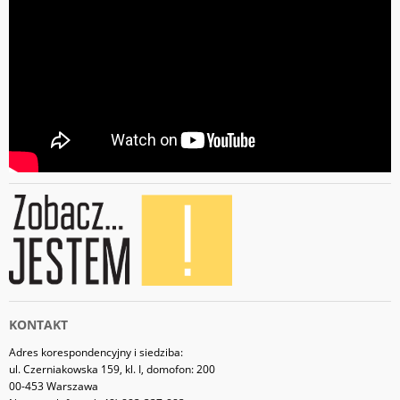
KONTAKT
Adres korespondencyjny i siedziba:
ul. Czerniakowska 159, kl. I, domofon: 200
00-453 Warszawa