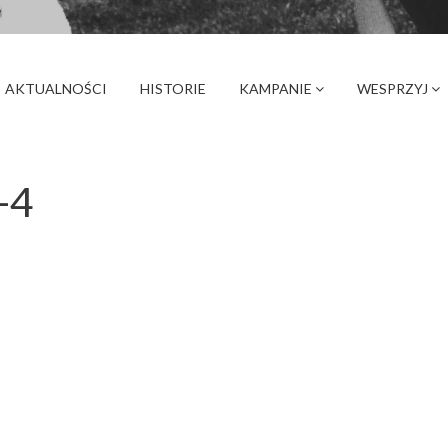
AKTUALNOŚCI
HISTORIE
KAMPANIE
WESPRZYJ
-4