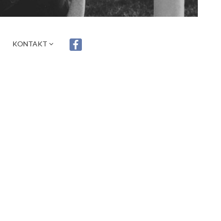
KONTAKT