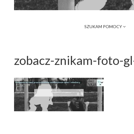
SZUKAM POMOCY
zobacz-znikam-foto-gl