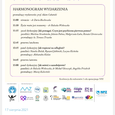
17 sierpnia 2021