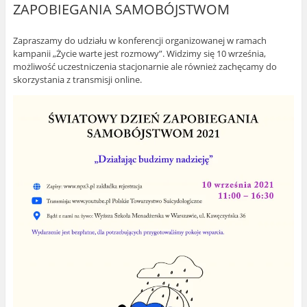
ZAPOBIEGANIA SAMOBÓJSTWOM
Zapraszamy do udziału w konferencji organizowanej w ramach
kampanii „Życie warte jest rozmowy”. Widzimy się 10 września,
możliwość uczestniczenia stacjonarnie ale również zachęcamy do
skorzystania z transmisji online.