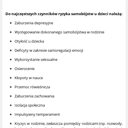
Do najczęstszych czynników ryzyka samobójstw u dzieci należą:
Zaburzenia depresyjne
Występowanie dokonanego samobójstwa w rodzinie
Otyłość u dziecka
Deficyty w zakresie samoregulacji emocji
Wykorzystanie seksualne
Osierocenie
Kłopoty w nauce
Przemoc rówieśnicza
Zaburzenia zachowania
Izolacja społeczna
Impulsywny temperament
Kryzys w rodzinie, zwłaszcza pomiędzy rodzicami (np. rozwody,