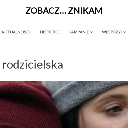
ZOBACZ… ZNIKAM
AKTUALNOŚCI
HISTORIE
KAMPANIE
WESPRZYJ
 rodzicielska