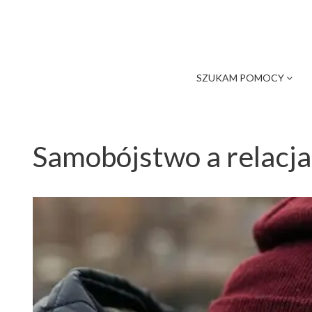
SZUKAM POMOCY
Samobójstwo a relacja