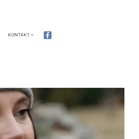
KONTAKT