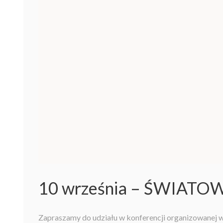
10 września – ŚWIA
Zapraszamy do udziału w konferencji organizowanej w 