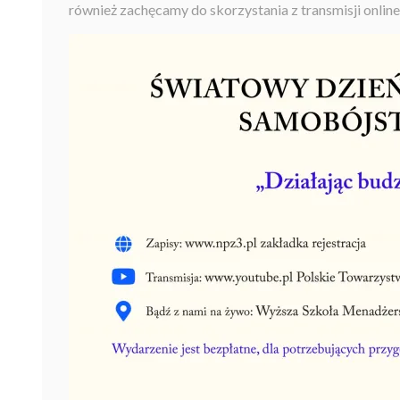
również zachęcamy do skorzystania z transmisji online