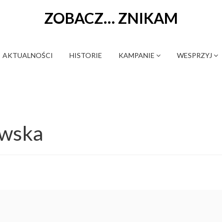
ZOBACZ… ZNIKAM
AKTUALNOŚCI
HISTORIE
KAMPANIE
WESPRZYJ
owska