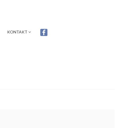
KONTAKT