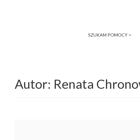
SZUKAM POMOCY
Autor:
Renata Chron